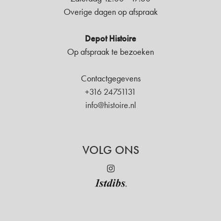
Overige dagen op afspraak
Depot Histoire
Op afspraak te bezoeken
Contactgegevens
+316 24751131
info@histoire.nl
VOLG ONS