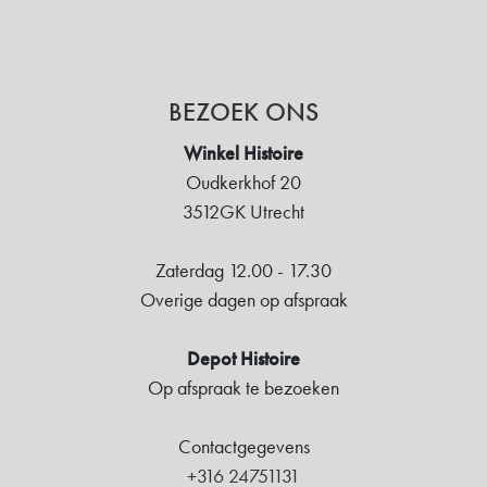
BEZOEK ONS
Winkel Histoire
Oudkerkhof 20
3512GK Utrecht
Zaterdag 12.00 - 17.30
Overige dagen op afspraak
Depot Histoire
Op afspraak te bezoeken
Contactgegevens
+316 24751131