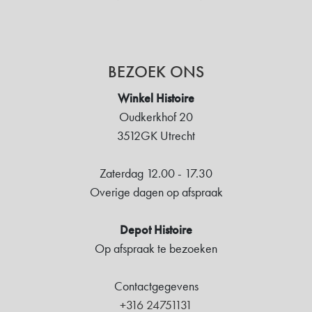
BEZOEK ONS
Winkel Histoire
Oudkerkhof 20
3512GK Utrecht
Zaterdag 12.00 - 17.30
Overige dagen op afspraak
Depot Histoire
Op afspraak te bezoeken
Contactgegevens
+316 24751131