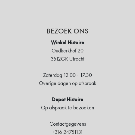
BEZOEK ONS
Winkel Histoire
Oudkerkhof 20
3512GK Utrecht
Zaterdag 12.00 - 17.30
Overige dagen op afspraak
Depot Histoire
Op afspraak te bezoeken
Contactgegevens
+316 24751131