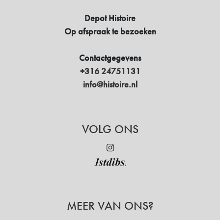
Depot Histoire
Op afspraak te bezoeken
Contactgegevens
+316 24751131
info@histoire.nl
VOLG ONS
MEER VAN ONS?