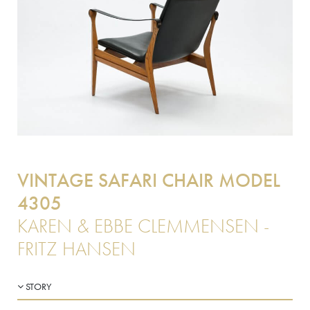
VINTAGE SAFARI CHAIR MODEL
4305
KAREN & EBBE CLEMMENSEN -
FRITZ HANSEN
STORY