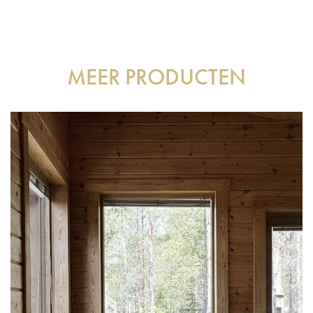
MEER PRODUCTEN