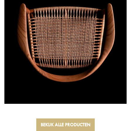
BEKIJK ALLE PRODUCTEN