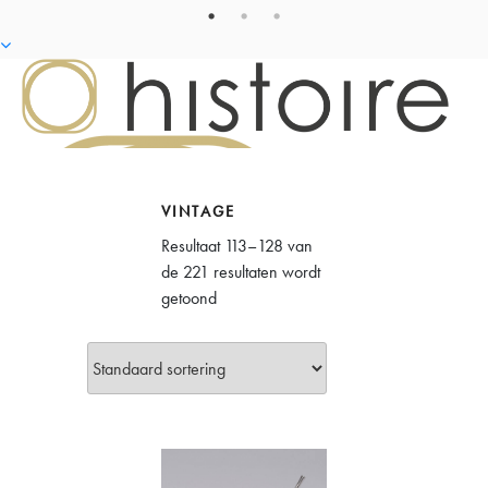
VINTAGE
Resultaat 113–128 van
de 221 resultaten wordt
getoond