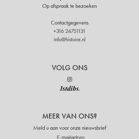
Op afspraak te bezoeken
Contactgegevens
+316 24751131
info@histoire.nl
VOLG ONS
MEER VAN ONS?
Meld u aan voor onze nieuwsbrief