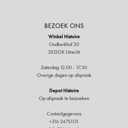
BEZOEK ONS
Winkel Histoire
Oudkerkhof 20
3512GK Utrecht
Zaterdag 12.00 - 17.30
Overige dagen op afspraak
Depot Histoire
Op afspraak te bezoeken
Contactgegevens
+316 24751131