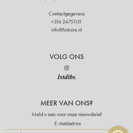
Contactgegevens
+316 24751131
info@histoire.nl
VOLG ONS
MEER VAN ONS?
Meld u aan voor onze nieuwsbrief