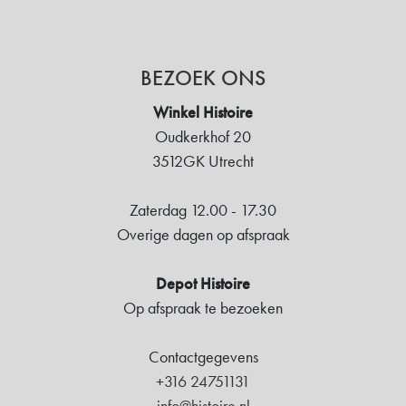
BEZOEK ONS
Winkel Histoire
Oudkerkhof 20
3512GK Utrecht
Zaterdag 12.00 - 17.30
Overige dagen op afspraak
Depot Histoire
Op afspraak te bezoeken
Contactgegevens
+316 24751131
info@histoire.nl