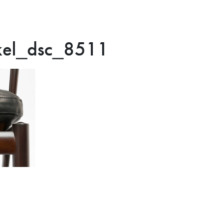
nkel_dsc_8511