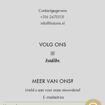
Contactgegevens
+316 24751131
info@histoire.nl
VOLG ONS
MEER VAN ONS?
Meld u aan voor onze nieuwsbrief