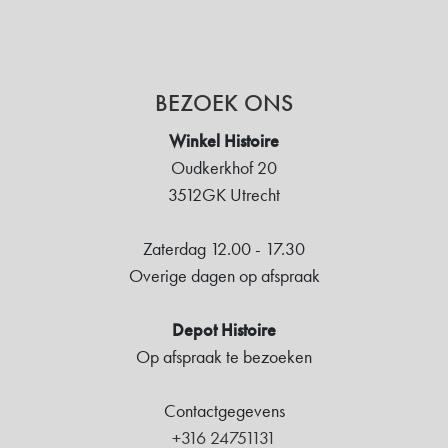
BEZOEK ONS
Winkel Histoire
Oudkerkhof 20
3512GK Utrecht
Zaterdag 12.00 - 17.30
Overige dagen op afspraak
Depot Histoire
Op afspraak te bezoeken
Contactgegevens
+316 24751131